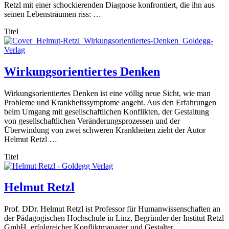
Retzl mit einer schockierenden Diagnose konfrontiert, die ihn aus
seinen Lebensträumen riss: …
Titel
Wirkungsorientiertes Denken
Wirkungsorientiertes Denken ist eine völlig neue Sicht, wie man
Probleme und Krankheitssymptome angeht. Aus den Erfahrungen
beim Umgang mit gesellschaftlichen Konflikten, der Gestaltung
von gesellschaftlichen Veränderungsprozessen und der
Überwindung von zwei schweren Krankheiten zieht der Autor
Helmut Retzl …
Titel
Helmut Retzl
Prof. DDr. Helmut Retzl ist Professor für Humanwissenschaften an
der Pädagogischen Hochschule in Linz, Begründer der Institut Retzl
GmbH, erfolgreicher Konfliktmanager und Gestalter