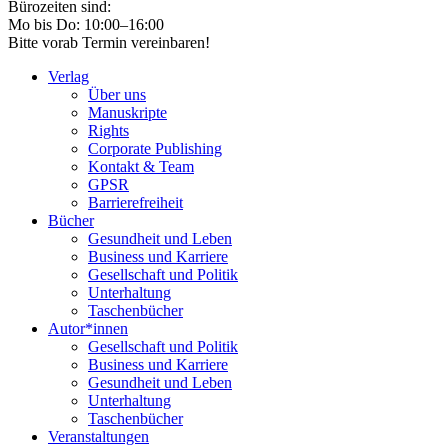
Bürozeiten sind:
Mo bis Do: 10:00–16:00
Bitte vorab Termin vereinbaren!
Verlag
Über uns
Manuskripte
Rights
Corporate Publishing
Kontakt & Team
GPSR
Barrierefreiheit
Bücher
Gesundheit und Leben
Business und Karriere
Gesellschaft und Politik
Unterhaltung
Taschenbücher
Autor*innen
Gesellschaft und Politik
Business und Karriere
Gesundheit und Leben
Unterhaltung
Taschenbücher
Veranstaltungen