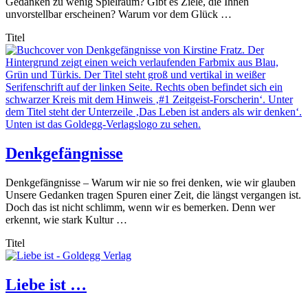
Gedanken zu wenig Spielraum? Gibt es Ziele, die Ihnen
unvorstellbar erscheinen? Warum vor dem Glück …
Titel
Denkgefängnisse
Denkgefängnisse – Warum wir nie so frei denken, wie wir glauben
Unsere Gedanken tragen Spuren einer Zeit, die längst vergangen ist.
Doch das ist nicht schlimm, wenn wir es bemerken. Denn wer
erkennt, wie stark Kultur …
Titel
Liebe ist …