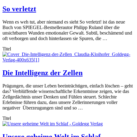
So verletzt
Wenn es weh tut, aber niemand es sieht So verletzt! ist das neue
Buch von SPIEGEL-Bestsellerautor Philipp Ruland über die
unsichtbaren Wunden emotionaler Gewalt. Subtil, beschämend und
oft verborgen und doch hinterlassen sie Spuren, die …
Titel
Die Intelligenz der Zellen
Prägungen, die unser Leben beeinträchtigen, einfach löschen – geht
das? Verblüffende wissenschaftliche Erkenntnisse zeigen, wie das
Zellgedächtnis unser Denken und Fühlen steuert. Schlechte
Erlebnisse führen dazu, dass unsere Zellerinnerungen voller
negativer Überzeugungen sind und so …
Titel
Unsere geheime Welt im Schlaf