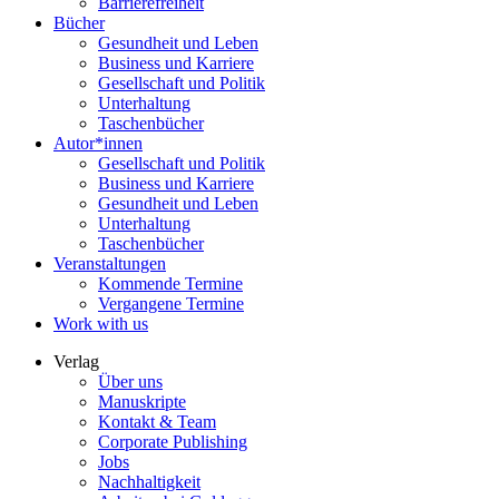
Barrierefreiheit
Bücher
Gesundheit und Leben
Business und Karriere
Gesellschaft und Politik
Unterhaltung
Taschenbücher
Autor*innen
Gesellschaft und Politik
Business und Karriere
Gesundheit und Leben
Unterhaltung
Taschenbücher
Veranstaltungen
Kommende Termine
Vergangene Termine
Work with us
Verlag
Über uns
Manuskripte
Kontakt & Team
Corporate Publishing
Jobs
Nachhaltigkeit