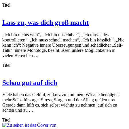
Titel
Lass zu, was dich groß macht
„Ich bin nichts wert“, „Ich bin unsichtbar“, „Ich muss alles
kontrollieren“, „Ich muss schnell machen“, „Ich bin hässlich“, „Nie
kann ich“: Negative innere Überzeugungen und schädlicher „Self-
Talk“, innere Monologe, beeinflussen unsere Möglichkeiten in
vielen Bereichen …
Titel
Schau gut auf dich
Viele haben das Gefühl, zu kurz zu kommen. Wir alle benötigen
mehr Selbstfürsorge. Stress, Sorgen und der Alltag quälen uns.
Gerade dann hilft es, sich selbst wichtig zu nehmen, auf sich zu
achten und zu …
Titel