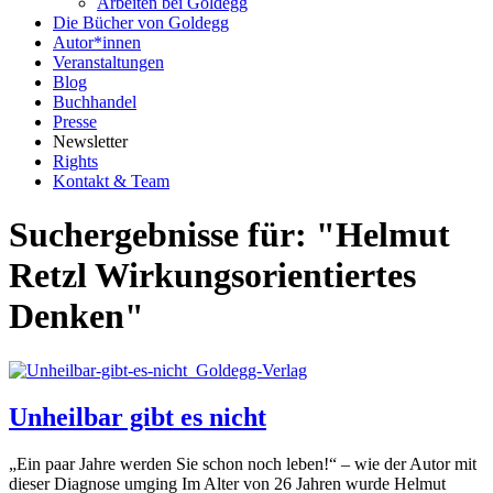
Arbeiten bei Goldegg
Die Bücher von Goldegg
Autor*innen
Veranstaltungen
Blog
Buchhandel
Presse
Newsletter
Rights
Kontakt & Team
Suchergebnisse für: "Helmut
Retzl Wirkungsorientiertes
Denken"
Unheilbar gibt es nicht
„Ein paar Jahre werden Sie schon noch leben!“ – wie der Autor mit
dieser Diagnose umging Im Alter von 26 Jahren wurde Helmut