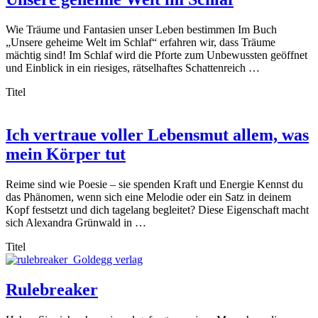
Wie Träume und Fantasien unser Leben bestimmen Im Buch
„Unsere geheime Welt im Schlaf“ erfahren wir, dass Träume
mächtig sind! Im Schlaf wird die Pforte zum Unbewussten geöffnet
und Einblick in ein riesiges, rätselhaftes Schattenreich …
Titel
Ich vertraue voller Lebensmut allem, was
mein Körper tut
Reime sind wie Poesie – sie spenden Kraft und Energie Kennst du
das Phänomen, wenn sich eine Melodie oder ein Satz in deinem
Kopf festsetzt und dich tagelang begleitet? Diese Eigenschaft macht
sich Alexandra Grünwald in …
Titel
Rulebreaker