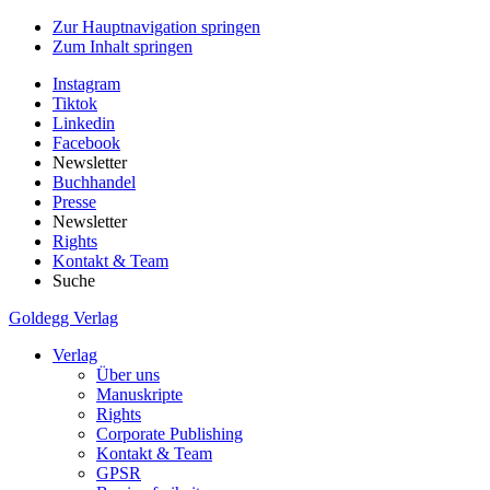
Zur Hauptnavigation springen
Zum Inhalt springen
Instagram
Tiktok
Linkedin
Facebook
Newsletter
Buchhandel
Presse
Newsletter
Rights
Kontakt & Team
Suche
Goldegg Verlag
Verlag
Über uns
Manuskripte
Rights
Corporate Publishing
Kontakt & Team
GPSR