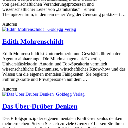
von gesellschaftlichen Veränderungsprozessen und
wissenschaftlicher Leiter von „familiaritas“ – einem
Therapiezentrum, in dem ein neuer Weg der Genesung praktiziert …
Autoren
Edith Mohrenschildt
Edith Mohrenschildt ist Unternehmerin und Geschäftsführerin der
Agentur alphaorange. Die Mindmanagement-Expertin,
Universitätslektorin, Autorin und Top-Speakerin vermittelt
wissenschaftliche Erkenntnisse, wirtschaftliches Know-how und das
Wissen um die eigenen mentalen Fähigkeiten. Sie begleitet
Führungskräfte und Privatpersonen auf dem …
Autoren
Das Über-Drüber Denken
Das Erfolgsprinzip der eigenen mentalen Kraft Grenzenlos denken –
mehr erreichen! Setzen Sie sich zu viele Grenzen? Lassen Sie Ihren