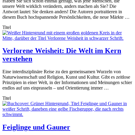
Haben Sie sich schon einmal gefragt, was jene Menschen, die
unsere Welt wirklich verändern, anders machen als Sie? Die
Antwort lautet: Sie denken anders! Die Autoren portraitieren in
diesem Buch hochspannende Persönlichkeiten, die neue Märkte …
Titel
Verlorene Weisheit: Die Welt im Kern
verstehen
Eine interdisziplinäre Reise zu den gemeinsamen Wurzeln von
Naturwissenschaft und Religion, Kunst und Kultur. Gibt es zeitlose
Prinzipien in einer Welt, in der Informationen und Meinungen schier
endlos auf uns einprasseln – und Orientierung immer …
Titel
Feiglinge und Gauner