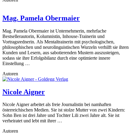
Mag. Pamela Obermaier
Mag. Pamela Obermaier ist Unternehmerin, mehrfache
Bestsellerautorin, Kolumnistin, Inhouse-Trainerin und
Vortragsrednerin. Als Mentaltrainerin mit psychologischen,
philosophischen und neurolinguistischen Wurzeln verhilft sie ihren
Kunden und Lesern, aus sabotierenden Mustern auszusteigen,
sodass sie ihre Erfolgsbilanz durch eine optimierte innere
Einstellung …
Autoren
Nicole Aigner
Nicole Aigner arbeitet als freie Journalistin bei namhaften
österreichischen Medien. Sie ist stolze Mutter von zwei Kindern:
Sohn Ben ist drei Jahre und Tochter Lili zwei Jahre alt. Sie ist
verheiratet und lebt mit ihrer …
Autoren