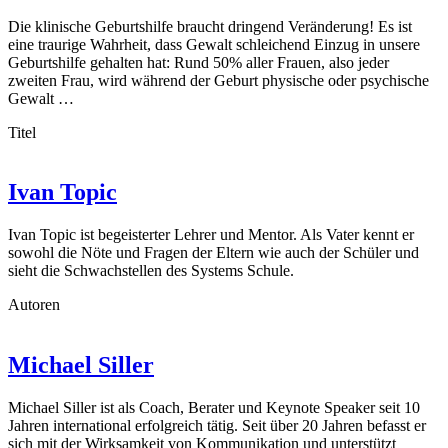
Die klinische Geburtshilfe braucht dringend Veränderung! Es ist
eine traurige Wahrheit, dass Gewalt schleichend Einzug in unsere
Geburtshilfe gehalten hat: Rund 50% aller Frauen, also jeder
zweiten Frau, wird während der Geburt physische oder psychische
Gewalt …
Titel
Ivan Topic
Ivan Topic ist begeisterter Lehrer und Mentor. Als Vater kennt er
sowohl die Nöte und Fragen der Eltern wie auch der Schüler und
sieht die Schwachstellen des Systems Schule.
Autoren
Michael Siller
Michael Siller ist als Coach, Berater und Keynote Speaker seit 10
Jahren international erfolgreich tätig. Seit über 20 Jahren befasst er
sich mit der Wirksamkeit von Kommunikation und unterstützt