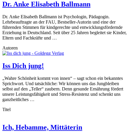
Dr. Anke Elisabeth Ballmann
Dr. Anke Elisabeth Ballmann ist Psychologin, Pädagogin.
Lehrbeauftragte an der FAU, Bestseller-Autorin und eine der
führenden Stimmen für kindgerechte und entwicklungsfördernde
Erziehung in Deutschland. Seit über 25 Jahren begleitet sie Kinder,
Eltern und Fachkräfte und …
Autoren
Iss Dich jung!
„Wahre Schönheit kommt von innen“ – sagt schon ein bekanntes
Sprichwort. Und tatsächliche: Wir können uns das Jungbleiben
selbst auf den „Teller“ zaubern. Denn gesunde Ernährung fördert
unsere Leistungsfähigkeit und Stress-Resistenz und schenkt uns
ganzheitliches …
Titel
Ich, Hebamme, Mittäterin