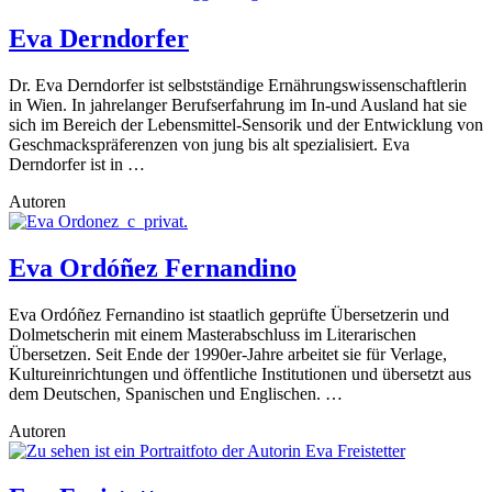
Eva Derndorfer
Dr. Eva Derndorfer ist selbstständige Ernährungswissenschaftlerin
in Wien. In jahrelanger Berufserfahrung im In-und Ausland hat sie
sich im Bereich der Lebensmittel-Sensorik und der Entwicklung von
Geschmackspräferenzen von jung bis alt spezialisiert. Eva
Derndorfer ist in …
Autoren
Eva Ordóñez Fernandino
Eva Ordóñez Fernandino ist staatlich geprüfte Übersetzerin und
Dolmetscherin mit einem Masterabschluss im Literarischen
Übersetzen. Seit Ende der 1990er-Jahre arbeitet sie für Verlage,
Kultureinrichtungen und öffentliche Institutionen und übersetzt aus
dem Deutschen, Spanischen und Englischen. …
Autoren