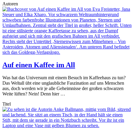
Autoren
Auf einen Kaffee im All
Was hat das Universum mit einem Besuch im Kaffeehaus zu tun?
Das Weltall übt eine unglaubliche Faszination auf uns Menschen
aus, doch werden wir je alle Geheimnisse der großen schwarzen
Weite lüften? Nein! Denn hier …
Titel