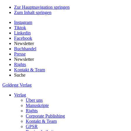
Zur Hauptnavigation springen
Zum Inhalt springen
Instagram
Tiktok
Linkedin
Facebook
Newsletter
Buchhandel
Presse
Newsletter
Rights
Kontakt & Team
Suche
Goldegg Verlag
Verlag
Über uns
Manuskripte
Rights
Corporate Publishing
Kontakt & Team
GPSR