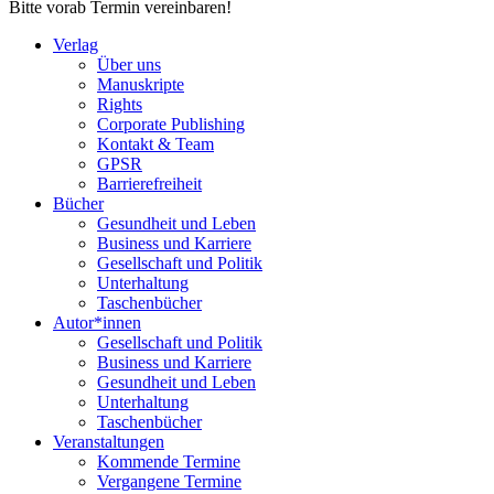
Bitte vorab Termin vereinbaren!
Verlag
Über uns
Manuskripte
Rights
Corporate Publishing
Kontakt & Team
GPSR
Barrierefreiheit
Bücher
Gesundheit und Leben
Business und Karriere
Gesellschaft und Politik
Unterhaltung
Taschenbücher
Autor*innen
Gesellschaft und Politik
Business und Karriere
Gesundheit und Leben
Unterhaltung
Taschenbücher
Veranstaltungen
Kommende Termine
Vergangene Termine