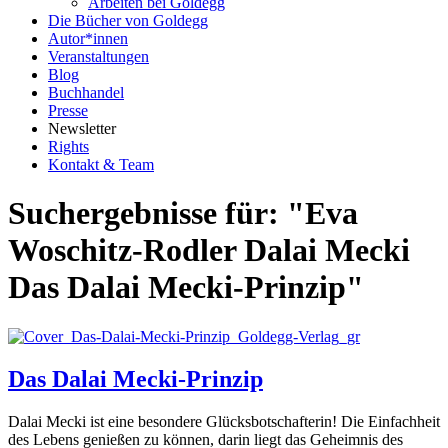
Arbeiten bei Goldegg
Die Bücher von Goldegg
Autor*innen
Veranstaltungen
Blog
Buchhandel
Presse
Newsletter
Rights
Kontakt & Team
Suchergebnisse für: "Eva
Woschitz-Rodler Dalai Mecki
Das Dalai Mecki-Prinzip"
Das Dalai Mecki-Prinzip
Dalai Mecki ist eine besondere Glücksbotschafterin! Die Einfachheit
des Lebens genießen zu können, darin liegt das Geheimnis des