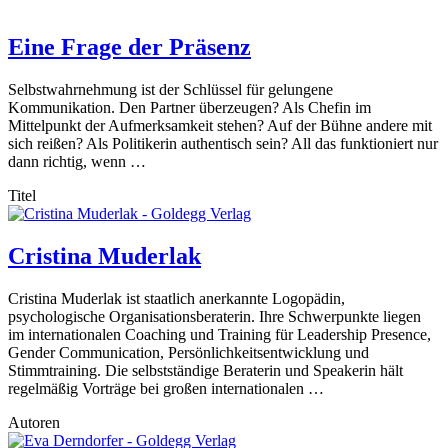
Eine Frage der Präsenz
Selbstwahrnehmung ist der Schlüssel für gelungene
Kommunikation. Den Partner überzeugen? Als Chefin im
Mittelpunkt der Aufmerksamkeit stehen? Auf der Bühne andere mit
sich reißen? Als Politikerin authentisch sein? All das funktioniert nur
dann richtig, wenn …
Titel
Cristina Muderlak
Cristina Muderlak ist staatlich anerkannte Logopädin,
psychologische Organisationsberaterin. Ihre Schwerpunkte liegen
im internationalen Coaching und Training für Leadership Presence,
Gender Communication, Persönlichkeitsentwicklung und
Stimmtraining. Die selbstständige Beraterin und Speakerin hält
regelmäßig Vorträge bei großen internationalen …
Autoren