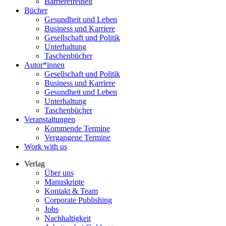
Barrierefreiheit
Bücher
Gesundheit und Leben
Business und Karriere
Gesellschaft und Politik
Unterhaltung
Taschenbücher
Autor*innen
Gesellschaft und Politik
Business und Karriere
Gesundheit und Leben
Unterhaltung
Taschenbücher
Veranstaltungen
Kommende Termine
Vergangene Termine
Work with us
Verlag
Über uns
Manuskripte
Kontakt & Team
Corporate Publishing
Jobs
Nachhaltigkeit