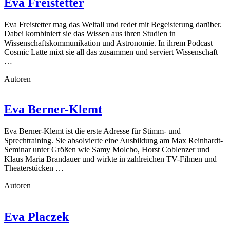
Eva Freistetter
Eva Freistetter mag das Weltall und redet mit Begeisterung darüber.
Dabei kombiniert sie das Wissen aus ihren Studien in
Wissenschaftskommunikation und Astronomie. In ihrem Podcast
Cosmic Latte mixt sie all das zusammen und serviert Wissenschaft
…
Autoren
Eva Berner-Klemt
Eva Berner-Klemt ist die erste Adresse für Stimm- und
Sprechtraining. Sie absolvierte eine Ausbildung am Max Reinhardt-
Seminar unter Größen wie Samy Molcho, Horst Coblenzer und
Klaus Maria Brandauer und wirkte in zahlreichen TV-Filmen und
Theaterstücken …
Autoren
Eva Placzek