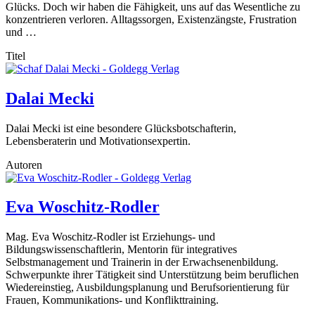
Glücks. Doch wir haben die Fähigkeit, uns auf das Wesentliche zu
konzentrieren verloren. Alltagssorgen, Existenzängste, Frustration
und …
Titel
Dalai Mecki
Dalai Mecki ist eine besondere Glücksbotschafterin,
Lebensberaterin und Motivationsexpertin.
Autoren
Eva Woschitz-Rodler
Mag. Eva Woschitz-Rodler ist Erziehungs- und
Bildungswissenschaftlerin, Mentorin für integratives
Selbstmanagement und Trainerin in der Erwachsenenbildung.
Schwerpunkte ihrer Tätigkeit sind Unterstützung beim beruflichen
Wiedereinstieg, Ausbildungsplanung und Berufsorientierung für
Frauen, Kommunikations- und Konflikttraining.