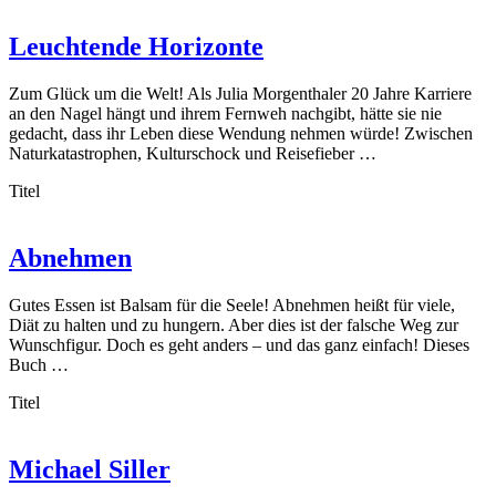
Leuchtende Horizonte
Zum Glück um die Welt! Als Julia Morgenthaler 20 Jahre Karriere
an den Nagel hängt und ihrem Fernweh nachgibt, hätte sie nie
gedacht, dass ihr Leben diese Wendung nehmen würde! Zwischen
Naturkatastrophen, Kulturschock und Reisefieber …
Titel
Abnehmen
Gutes Essen ist Balsam für die Seele! Abnehmen heißt für viele,
Diät zu halten und zu hungern. Aber dies ist der falsche Weg zur
Wunschfigur. Doch es geht anders – und das ganz einfach! Dieses
Buch …
Titel
Michael Siller