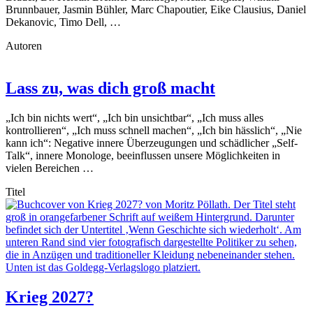
Brunnbauer, Jasmin Bühler, Marc Chapoutier, Eike Clausius, Daniel
Dekanovic, Timo Dell, …
Autoren
Lass zu, was dich groß macht
„Ich bin nichts wert“, „Ich bin unsichtbar“, „Ich muss alles
kontrollieren“, „Ich muss schnell machen“, „Ich bin hässlich“, „Nie
kann ich“: Negative innere Überzeugungen und schädlicher „Self-
Talk“, innere Monologe, beeinflussen unsere Möglichkeiten in
vielen Bereichen …
Titel
Krieg 2027?