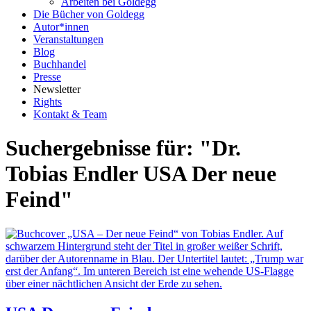
Arbeiten bei Goldegg
Die Bücher von Goldegg
Autor*innen
Veranstaltungen
Blog
Buchhandel
Presse
Newsletter
Rights
Kontakt & Team
Suchergebnisse für: "Dr.
Tobias Endler USA Der neue
Feind"