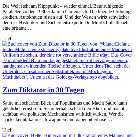
Die Welt steht am Kipppunkt – wieder einmal. Beunruhigende
Parallelen zu den 1930er Jahren häufen sich. Die liberale Ordnung
erodiert. Autokratien rüsten auf. Und der Westen wirkt schwächer
denn je. Historiker und Sicherheitsexperte Dr. Moritz Pöllath zieht
eine brisante …
Titel
Zum Diktator in 30 Tagen
Satire mit scharfem Blick auf Populismus und Macht Satire kann
gefährlich ernst sein. Sie unterhält, schärft den Blick und macht
sichtbar, wie politische Mechanismen wirklich wirken. Wer die
Tricks kennt, kann sich wappnen und dabei bitterböse …
Titel