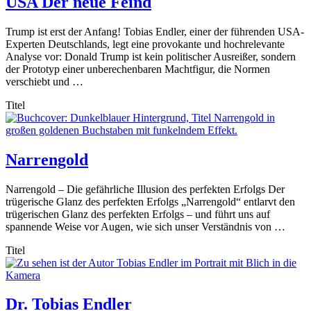
USA Der neue Feind
Trump ist erst der Anfang! Tobias Endler, einer der führenden USA-
Experten Deutschlands, legt eine provokante und hochrelevante
Analyse vor: Donald Trump ist kein politischer Ausreißer, sondern
der Prototyp einer unberechenbaren Machtfigur, die Normen
verschiebt und …
Titel
Narrengold
Narrengold – Die gefährliche Illusion des perfekten Erfolgs Der
trügerische Glanz des perfekten Erfolgs „Narrengold“ entlarvt den
trügerischen Glanz des perfekten Erfolgs – und führt uns auf
spannende Weise vor Augen, wie sich unser Verständnis von …
Titel
Dr. Tobias Endler