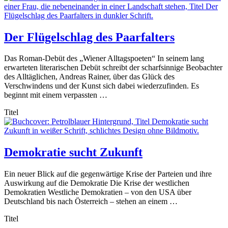
Der Flügelschlag des Paarfalters
Das Roman-Debüt des „Wiener Alltagspoeten“ In seinem lang
erwarteten literarischen Debüt schreibt der scharfsinnige Beobachter
des Alltäglichen, Andreas Rainer, über das Glück des
Verschwindens und der Kunst sich dabei wiederzufinden. Es
beginnt mit einem verpassten …
Titel
Demokratie sucht Zukunft
Ein neuer Blick auf die gegenwärtige Krise der Parteien und ihre
Auswirkung auf die Demokratie Die Krise der westlichen
Demokratien Westliche Demokratien – von den USA über
Deutschland bis nach Österreich – stehen an einem …
Titel