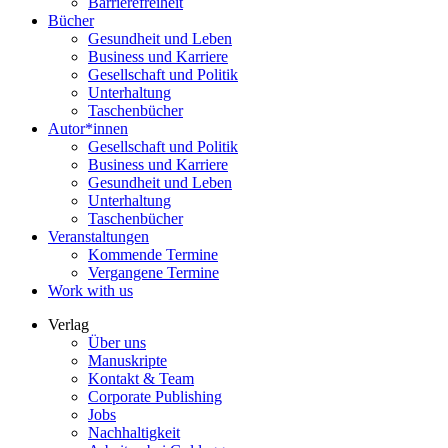
Barrierefreiheit
Bücher
Gesundheit und Leben
Business und Karriere
Gesellschaft und Politik
Unterhaltung
Taschenbücher
Autor*innen
Gesellschaft und Politik
Business und Karriere
Gesundheit und Leben
Unterhaltung
Taschenbücher
Veranstaltungen
Kommende Termine
Vergangene Termine
Work with us
Verlag
Über uns
Manuskripte
Kontakt & Team
Corporate Publishing
Jobs
Nachhaltigkeit