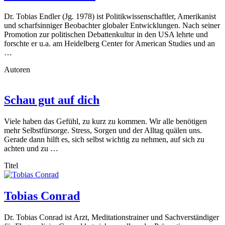
Dr. Tobias Endler (Jg. 1978) ist Politikwissenschaftler, Amerikanist
und scharfsinniger Beobachter globaler Entwicklungen. Nach seiner
Promotion zur politischen Debattenkultur in den USA lehrte und
forschte er u.a. am Heidelberg Center for American Studies und an
…
Autoren
Schau gut auf dich
Viele haben das Gefühl, zu kurz zu kommen. Wir alle benötigen
mehr Selbstfürsorge. Stress, Sorgen und der Alltag quälen uns.
Gerade dann hilft es, sich selbst wichtig zu nehmen, auf sich zu
achten und zu …
Titel
Tobias Conrad
Dr. Tobias Conrad ist Arzt, Meditationstrainer und Sachverständiger