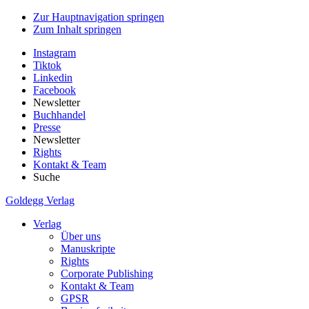
Zur Hauptnavigation springen
Zum Inhalt springen
Instagram
Tiktok
Linkedin
Facebook
Newsletter
Buchhandel
Presse
Newsletter
Rights
Kontakt & Team
Suche
Goldegg Verlag
Verlag
Über uns
Manuskripte
Rights
Corporate Publishing
Kontakt & Team
GPSR