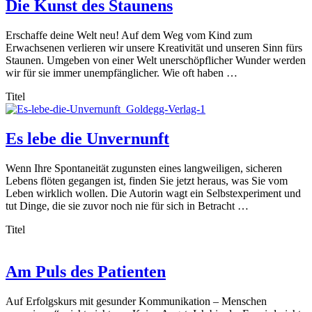
Die Kunst des Staunens
Erschaffe deine Welt neu! Auf dem Weg vom Kind zum
Erwachsenen verlieren wir unsere Kreativität und unseren Sinn fürs
Staunen. Umgeben von einer Welt unerschöpflicher Wunder werden
wir für sie immer unempfänglicher. Wie oft haben …
Titel
Es lebe die Unvernunft
Wenn Ihre Spontaneität zugunsten eines langweiligen, sicheren
Lebens flöten gegangen ist, finden Sie jetzt heraus, was Sie vom
Leben wirklich wollen. Die Autorin wagt ein Selbstexperiment und
tut Dinge, die sie zuvor noch nie für sich in Betracht …
Titel
Am Puls des Patienten
Auf Erfolgskurs mit gesunder Kommunikation – Menschen