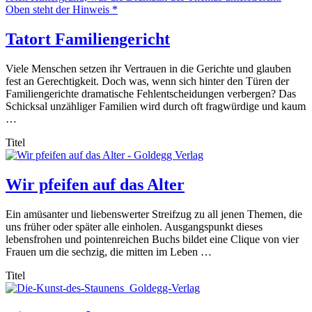
Tatort Familiengericht
Viele Menschen setzen ihr Vertrauen in die Gerichte und glauben
fest an Gerechtigkeit. Doch was, wenn sich hinter den Türen der
Familiengerichte dramatische Fehlentscheidungen verbergen? Das
Schicksal unzähliger Familien wird durch oft fragwürdige und kaum
…
Titel
Wir pfeifen auf das Alter
Ein amüsanter und liebenswerter Streifzug zu all jenen Themen, die
uns früher oder später alle einholen. Ausgangspunkt dieses
lebensfrohen und pointenreichen Buchs bildet eine Clique von vier
Frauen um die sechzig, die mitten im Leben …
Titel