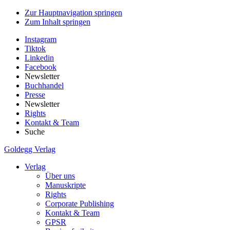
Zur Hauptnavigation springen
Zum Inhalt springen
Instagram
Tiktok
Linkedin
Facebook
Newsletter
Buchhandel
Presse
Newsletter
Rights
Kontakt & Team
Suche
Goldegg Verlag
Verlag
Über uns
Manuskripte
Rights
Corporate Publishing
Kontakt & Team
GPSR