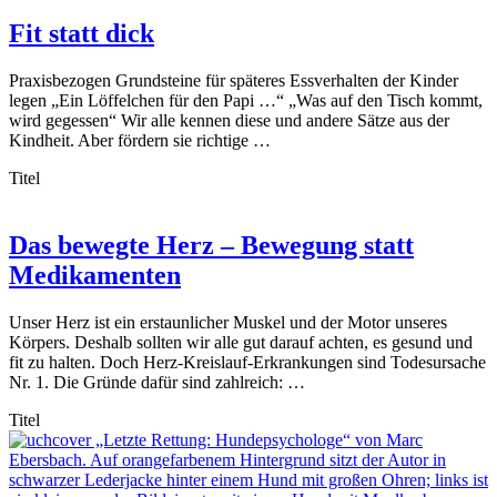
Fit statt dick
Praxisbezogen Grundsteine für späteres Essverhalten der Kinder
legen „Ein Löffelchen für den Papi …“ „Was auf den Tisch kommt,
wird gegessen“ Wir alle kennen diese und andere Sätze aus der
Kindheit. Aber fördern sie richtige …
Titel
Das bewegte Herz – Bewegung statt
Medikamenten
Unser Herz ist ein erstaunlicher Muskel und der Motor unseres
Körpers. Deshalb sollten wir alle gut darauf achten, es gesund und
fit zu halten. Doch Herz-Kreislauf-Erkrankungen sind Todesursache
Nr. 1. Die Gründe dafür sind zahlreich: …
Titel