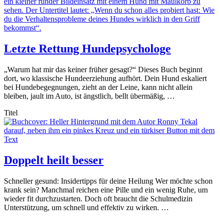
Letzte Rettung Hundepsychologe
„Warum hat mir das keiner früher gesagt?“ Dieses Buch beginnt
dort, wo klassische Hundeerziehung aufhört. Dein Hund eskaliert
bei Hundebegegnungen, zieht an der Leine, kann nicht allein
bleiben, jault im Auto, ist ängstlich, bellt übermäßig, …
Titel
Doppelt heilt besser
Schneller gesund: Insidertipps für deine Heilung Wer möchte schon
krank sein? Manchmal reichen eine Pille und ein wenig Ruhe, um
wieder fit durchzustarten. Doch oft braucht die Schulmedizin
Unterstützung, um schnell und effektiv zu wirken. …