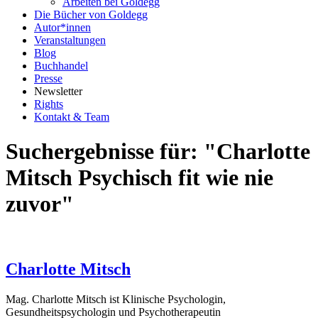
Arbeiten bei Goldegg
Die Bücher von Goldegg
Autor*innen
Veranstaltungen
Blog
Buchhandel
Presse
Newsletter
Rights
Kontakt & Team
Suchergebnisse für: "Charlotte
Mitsch Psychisch fit wie nie
zuvor"
Charlotte Mitsch
Mag. Charlotte Mitsch ist Klinische Psychologin,
Gesundheitspsychologin und Psychotherapeutin