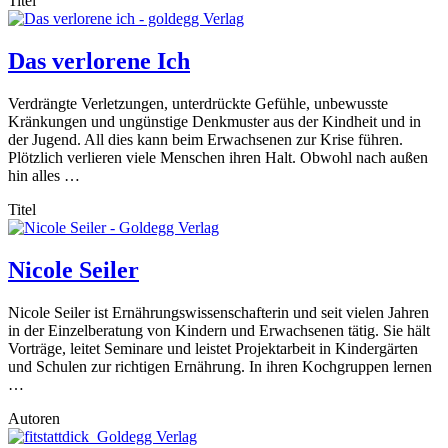
Titel
Das verlorene Ich
Verdrängte Verletzungen, unterdrückte Gefühle, unbewusste
Kränkungen und ungünstige Denkmuster aus der Kindheit und in
der Jugend. All dies kann beim Erwachsenen zur Krise führen.
Plötzlich verlieren viele Menschen ihren Halt. Obwohl nach außen
hin alles …
Titel
Nicole Seiler
Nicole Seiler ist Ernährungswissenschafterin und seit vielen Jahren
in der Einzelberatung von Kindern und Erwachsenen tätig. Sie hält
Vorträge, leitet Seminare und leistet Projektarbeit in Kindergärten
und Schulen zur richtigen Ernährung. In ihren Kochgruppen lernen
…
Autoren