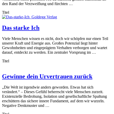
den Rand der Verzweiflung und fürchten …
Titel
Das starke Ich
Viele Menschen wissen es nicht, doch wir schöpfen nur einen Teil
unserer Kraft und Energie aus. Großes Potenzial liegt hinter
Gewohnheiten und eingeprägtem Verhalten verborgen und wartet
darauf, entdeckt zu werden. Ein zentraler Vorsprung im …
Titel
Gewinne dein Urvertrauen zurück
„Die Welt ist irgendwie anders geworden. Etwas hat sich
verändert.“ – Dieses Gefühl beherrscht viele Menschen zurzeit.
Existenzielle Bedrohung, Isolation und gesellschaftliche Spaltung
erschüttern das sichere innere Fundament, auf dem wir wurzeln.
Negative Denkmuster und …