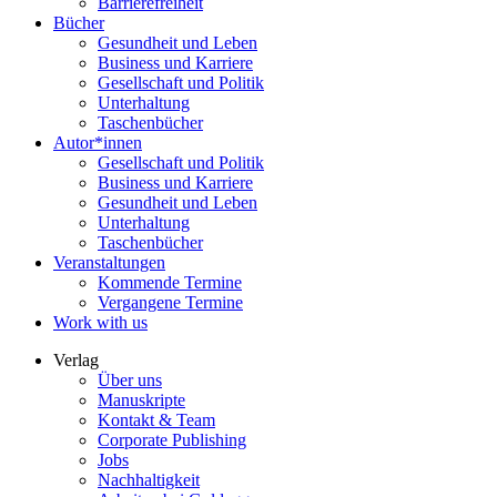
Barrierefreiheit
Bücher
Gesundheit und Leben
Business und Karriere
Gesellschaft und Politik
Unterhaltung
Taschenbücher
Autor*innen
Gesellschaft und Politik
Business und Karriere
Gesundheit und Leben
Unterhaltung
Taschenbücher
Veranstaltungen
Kommende Termine
Vergangene Termine
Work with us
Verlag
Über uns
Manuskripte
Kontakt & Team
Corporate Publishing
Jobs
Nachhaltigkeit