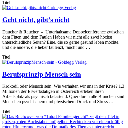
Titel
Geht nicht, gibt’s nicht
Daucher & Raucher – Unterhaltsame Doppelconférence zwischen
dem Fitten und dem Faulen Haben wir nicht alle zwei höchst
unterschiedliche Seiten? Eine, die so gerne gesund leben möchte,
und die andere, die lieber faulenzt, raucht und …
Titel
Berufsprinzip Mensch sein
Krokodil oder Mensch sein: Wie verhalten wir uns in der Krise? 1,3
Millionen der Erwerbstätigen in Österreich erleben ihren
Arbeitsplatz als psychisch belastend. Quer durch alle Branchen sind
Menschen psychischem und physischem Druck und Stress …
Titel