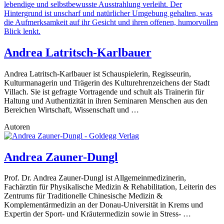
Andrea Latritsch-Karlbauer
Andrea Latritsch-Karlbauer ist Schauspielerin, Regisseurin,
Kulturmanagerin und Trägerin des Kulturehrenzeichens der Stadt
Villach. Sie ist gefragte Vortragende und schult als Trainerin für
Haltung und Authentizität in ihren Seminaren Menschen aus den
Bereichen Wirtschaft, Wissenschaft und …
Autoren
Andrea Zauner-Dungl
Prof. Dr. Andrea Zauner-Dungl ist Allgemeinmedizinerin,
Fachärztin für Physikalische Medizin & Rehabilitation, Leiterin des
Zentrums für Traditionelle Chinesische Medizin &
Komplementärmedizin an der Donau-Universität in Krems und
Expertin der Sport- und Kräutermedizin sowie in Stress- …