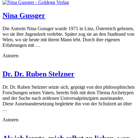
Nina Gussger
Die Autorin Nina Gussger wurde 1971 in Linz, Österreich geboren,
wo sie ihre Jugendzeit verlebte. Später zog sie an den Stadtrand von
Wien, wo sie heute mit ihrem Mann lebt. Durch ihre eigenen
Erfahrungen mit …
Autoren
Dr. Dr. Ruben Stelzner
Dr. Dr. Ruben Stelzner setzte sich, geprägt von den philosophischen
Forschungen seines Vaters, bereits früh mit dem Thema Archetypen
und der Suche nach zeitlosen Universalprinzipien auseinander.
Diese Auseinandersetzung begleitete ihn von der Schulzeit an über
…
Autoren