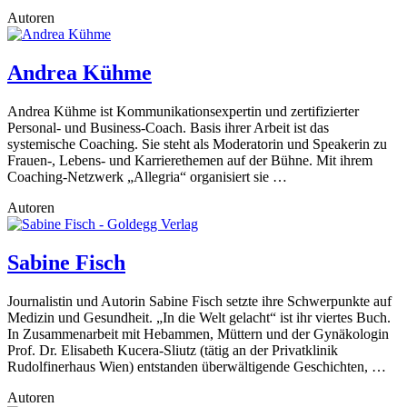
Autoren
Andrea Kühme
Andrea Kühme ist Kommunikationsexpertin und zertifizierter
Personal- und Business-Coach. Basis ihrer Arbeit ist das
systemische Coaching. Sie steht als Moderatorin und Speakerin zu
Frauen-, Lebens- und Karrierethemen auf der Bühne. Mit ihrem
Coaching-Netzwerk „Allegria“ organisiert sie …
Autoren
Sabine Fisch
Journalistin und Autorin Sabine Fisch setzte ihre Schwerpunkte auf
Medizin und Gesundheit. „In die Welt gelacht“ ist ihr viertes Buch.
In Zusammenarbeit mit Hebammen, Müttern und der Gynäkologin
Prof. Dr. Elisabeth Kucera-Sliutz (tätig an der Privatklinik
Rudolfinerhaus Wien) entstanden überwältigende Geschichten, …
Autoren