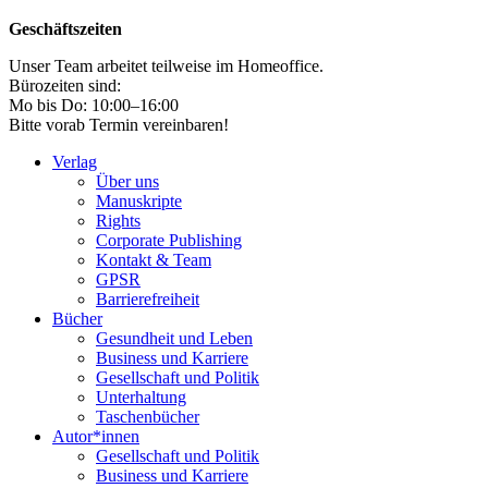
Geschäftszeiten
Unser Team arbeitet teilweise im Homeoffice.
Bürozeiten sind:
Mo bis Do: 10:00–16:00
Bitte vorab Termin vereinbaren!
Verlag
Über uns
Manuskripte
Rights
Corporate Publishing
Kontakt & Team
GPSR
Barrierefreiheit
Bücher
Gesundheit und Leben
Business und Karriere
Gesellschaft und Politik
Unterhaltung
Taschenbücher
Autor*innen
Gesellschaft und Politik
Business und Karriere