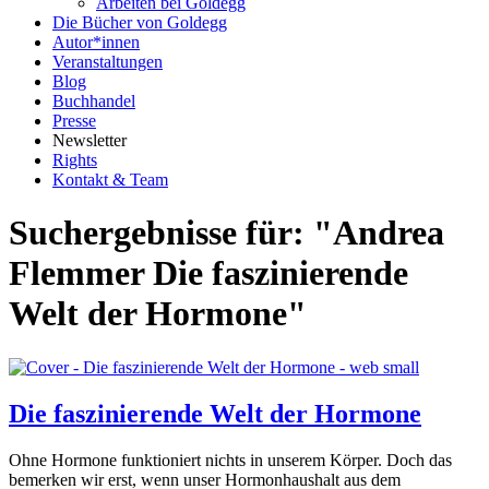
Arbeiten bei Goldegg
Die Bücher von Goldegg
Autor*innen
Veranstaltungen
Blog
Buchhandel
Presse
Newsletter
Rights
Kontakt & Team
Suchergebnisse für: "Andrea
Flemmer Die faszinierende
Welt der Hormone"
Die faszinierende Welt der Hormone
Ohne Hormone funktioniert nichts in unserem Körper. Doch das
bemerken wir erst, wenn unser Hormonhaushalt aus dem