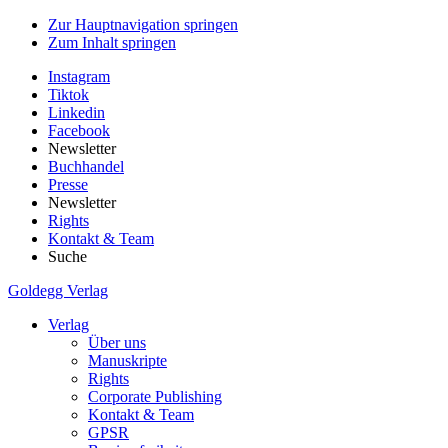
Zur Hauptnavigation springen
Zum Inhalt springen
Instagram
Tiktok
Linkedin
Facebook
Newsletter
Buchhandel
Presse
Newsletter
Rights
Kontakt & Team
Suche
Goldegg Verlag
Verlag
Über uns
Manuskripte
Rights
Corporate Publishing
Kontakt & Team
GPSR