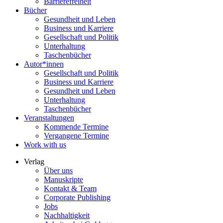
Barrierefreiheit
Bücher
Gesundheit und Leben
Business und Karriere
Gesellschaft und Politik
Unterhaltung
Taschenbücher
Autor*innen
Gesellschaft und Politik
Business und Karriere
Gesundheit und Leben
Unterhaltung
Taschenbücher
Veranstaltungen
Kommende Termine
Vergangene Termine
Work with us
Verlag
Über uns
Manuskripte
Kontakt & Team
Corporate Publishing
Jobs
Nachhaltigkeit