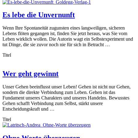
Es lebe die Unvernunft
Wenn Ihre Spontaneität zugunsten eines langweiligen, sicheren
Lebens flöten gegangen ist, finden Sie jetzt heraus, was Sie vom
Leben wirklich wollen. Die Autorin wagt ein Selbstexperiment und
tut Dinge, die sie zuvor noch nie für sich in Betracht …
Titel
Wer geht gewinnt
Unser Gehen beeinflusst unser Leben! Gehen ist nicht nur Gehen,
sondern die direkte Verbindung zum Leben. Gehen ist das
Fundament unseres Charakters und unseres Handelns. Bewusstes
Gehen schafft Verbindung zum Selbst, stärkt unsere
Entscheidungskraft und …
Titel