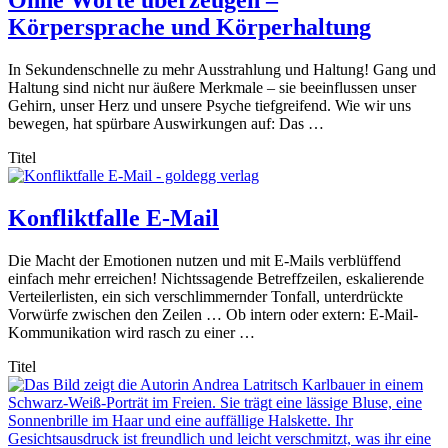
Ohne Worte überzeugen –
Körpersprache und Körperhaltung
In Sekundenschnelle zu mehr Ausstrahlung und Haltung! Gang und
Haltung sind nicht nur äußere Merkmale – sie beeinflussen unser
Gehirn, unser Herz und unsere Psyche tiefgreifend. Wie wir uns
bewegen, hat spürbare Auswirkungen auf: Das …
Titel
Konfliktfalle E-Mail
Die Macht der Emotionen nutzen und mit E-Mails verblüffend
einfach mehr erreichen! Nichtssagende Betreffzeilen, eskalierende
Verteilerlisten, ein sich verschlimmernder Tonfall, unterdrückte
Vorwürfe zwischen den Zeilen … Ob intern oder extern: E-Mail-
Kommunikation wird rasch zu einer …
Titel