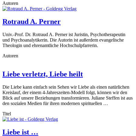
Autoren
Rotraud A. Perner
Univ.-Prof. Dr. Rotraud A. Perner ist Juristin, Psychotherapeutin
und Psychoanalytikerin. Die Autorin ist außerdem evangelische
Theologin und ehrenamtliche Hochschulpfarrerin.
Autoren
Liebe verletzt, Liebe heilt
Die Liebe kann einfach sein Sehen wir Liebe als einen natürlichen
Kreislauf, der einem 4-Jahreszeiten-Modell folgt, können wir den
Blick auf unsere Beziehungen transformieren. Juliane Steffen ist aus
den sozialen Medien für ihren modernen spirituellen …
Titel
Liebe ist …