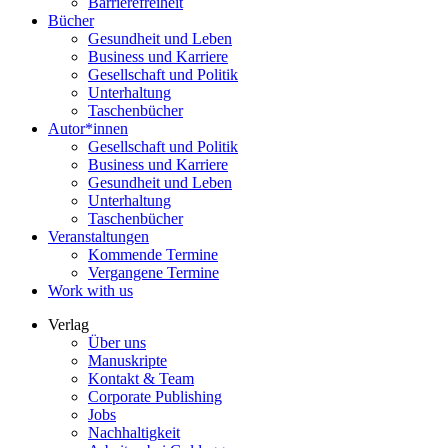
Barrierefreiheit
Bücher
Gesundheit und Leben
Business und Karriere
Gesellschaft und Politik
Unterhaltung
Taschenbücher
Autor*innen
Gesellschaft und Politik
Business und Karriere
Gesundheit und Leben
Unterhaltung
Taschenbücher
Veranstaltungen
Kommende Termine
Vergangene Termine
Work with us
Verlag
Über uns
Manuskripte
Kontakt & Team
Corporate Publishing
Jobs
Nachhaltigkeit