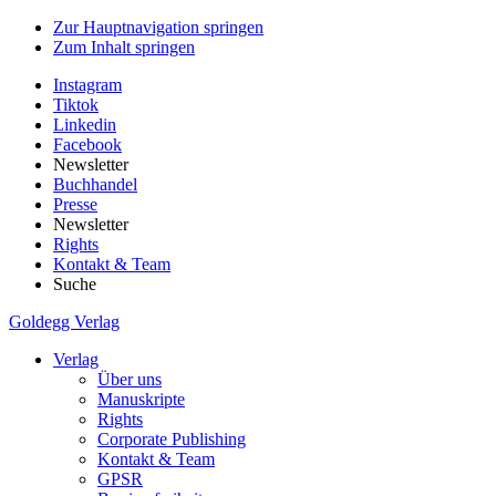
Zur Hauptnavigation springen
Zum Inhalt springen
Instagram
Tiktok
Linkedin
Facebook
Newsletter
Buchhandel
Presse
Newsletter
Rights
Kontakt & Team
Suche
Goldegg Verlag
Verlag
Über uns
Manuskripte
Rights
Corporate Publishing
Kontakt & Team
GPSR