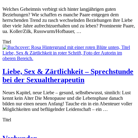
Welches Geheimnis verbirgt sich hinter langjährigen guten
Beziehungen? Wie schaffen es manche Paare entgegen dem
herrschenden Trend zu rasch wechselnden Beziehungen ihre Liebe
über viele Jahre aufrechtzuerhalten und zu leben? Prominente Paare,
ua. Koller/Zilk, Russwurm/Hofbauer, …
Titel
Liebe, Sex & Zärtlichkeit – Sprechstunde
bei der Sexualtherapeutin
Neues Kapitel, neue Liebe – gesund, selbstbewusst, sinnlich: Lust
kennt kein Alter Die Menopause und die Lebensphase danach
bilden nur einen neuen Anfang! Tauche ein in ein Abenteuer voller
Möglichkeiten und beflügelnder Leidenschaft – ein …
Titel