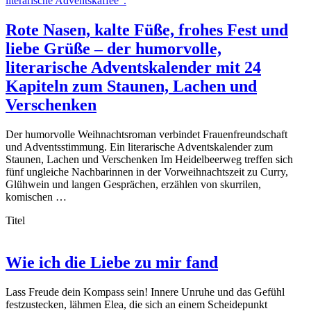
Rote Nasen, kalte Füße, frohes Fest und
liebe Grüße – der humorvolle,
literarische Adventskalender mit 24
Kapiteln zum Staunen, Lachen und
Verschenken
Der humorvolle Weihnachtsroman verbindet Frauenfreundschaft
und Adventsstimmung. Ein literarische Adventskalender zum
Staunen, Lachen und Verschenken Im Heidelbeerweg treffen sich
fünf ungleiche Nachbarinnen in der Vorweihnachtszeit zu Curry,
Glühwein und langen Gesprächen, erzählen von skurrilen,
komischen …
Titel
Wie ich die Liebe zu mir fand
Lass Freude dein Kompass sein! Innere Unruhe und das Gefühl
festzustecken, lähmen Elea, die sich an einem Scheidepunkt