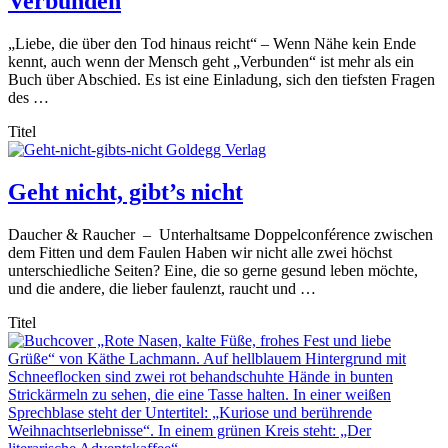
Verbunden
„Liebe, die über den Tod hinaus reicht“ – Wenn Nähe kein Ende
kennt, auch wenn der Mensch geht „Verbunden“ ist mehr als ein
Buch über Abschied. Es ist eine Einladung, sich den tiefsten Fragen
des …
Titel
Geht nicht, gibt’s nicht
Daucher & Raucher – Unterhaltsame Doppelconférence zwischen
dem Fitten und dem Faulen Haben wir nicht alle zwei höchst
unterschiedliche Seiten? Eine, die so gerne gesund leben möchte,
und die andere, die lieber faulenzt, raucht und …
Titel