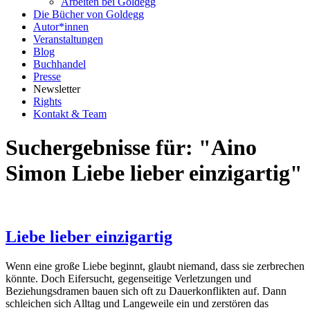
Arbeiten bei Goldegg
Die Bücher von Goldegg
Autor*innen
Veranstaltungen
Blog
Buchhandel
Presse
Newsletter
Rights
Kontakt & Team
Suchergebnisse für: "Aino
Simon Liebe lieber einzigartig"
Liebe lieber einzigartig
Wenn eine große Liebe beginnt, glaubt niemand, dass sie zerbrechen
könnte. Doch Eifersucht, gegenseitige Verletzungen und
Beziehungsdramen bauen sich oft zu Dauerkonflikten auf. Dann
schleichen sich Alltag und Langeweile ein und zerstören das