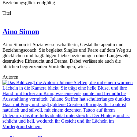
Beziehungsglück endgültig. …
Titel
Aino Simon
Aino Simon ist Sozialwissenschaftlerin, Gestalttherapeutin und
Beziehungscoach. Sie begleitet Singles und Paare auf dem Weg zu
glücklichen und tragfähigen Liebesbeziehungen ohne Langeweile,
destruktive Eifersucht und Drama. Dabei verlässt sie auch die
üblichen begrenzenden Vorstellungen, wie …
Autoren